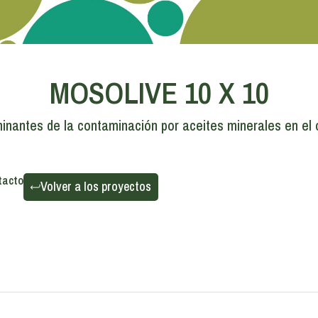
MOSOLIVE 10 X 10
inantes de la contaminación por aceites minerales en el ol
tacto
Volver a los proyectos