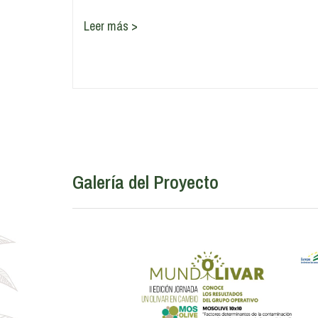
Leer más >
Galería del Proyecto