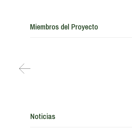
Miembros del Proyecto
Noticias