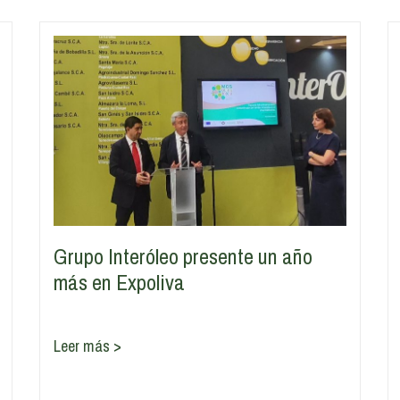
Grupo Interóleo presente un año
más en Expoliva
Leer más >