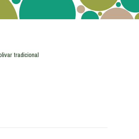
ivar tradicional