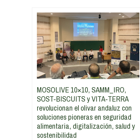
MOSOLIVE 10×10, SAMM_IRO,
SOST-BISCUITS y VITA-TERRA
revolucionan el olivar andaluz con
soluciones pioneras en seguridad
alimentaria, digitalización, salud y
sostenibilidad