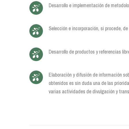
Desarrollo e implementación de metodol
Selección e incorporación, si procede, de
Desarrollo de productos y referencias lib
Elaboración y difusión de información sobr
obtenidos es sin duda una de las priorida
varias actividades de divulgación y tran