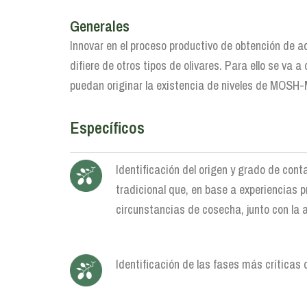
Generales
Innovar en el proceso productivo de obtención de a
difiere de otros tipos de olivares. Para ello se va 
puedan originar la existencia de niveles de MOSH-
Específicos
Identificación del origen y grado de con
tradicional que, en base a experiencias
circunstancias de cosecha, junto con la 
Identificación de las fases más críticas 