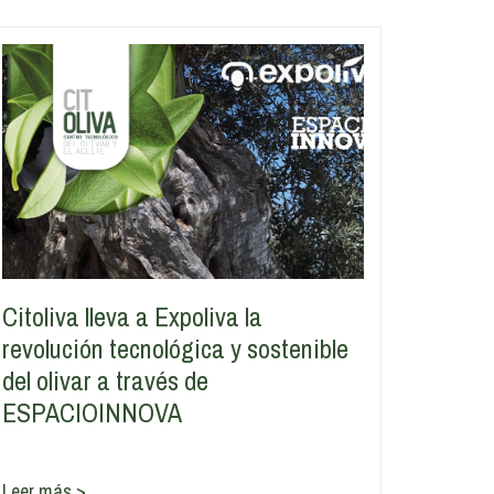
Citoliva lleva a Expoliva la
revolución tecnológica y sostenible
del olivar a través de
ESPACIOINNOVA
Leer más >