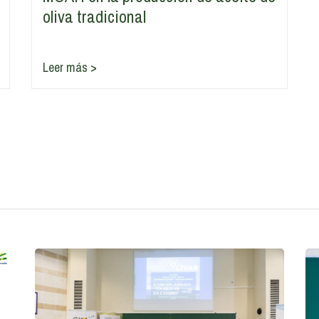
oliva tradicional
Leer más >